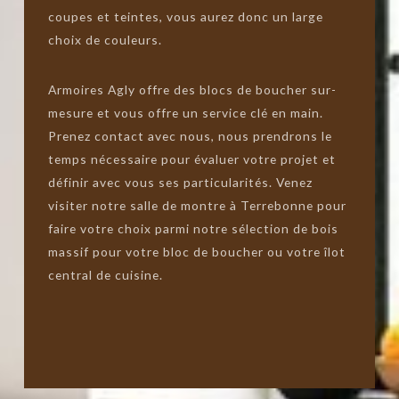
coupes et teintes, vous aurez donc un large
choix de couleurs.
Armoires Agly offre des blocs de boucher sur-
mesure et vous offre un service clé en main.
Prenez contact avec nous, nous prendrons le
temps nécessaire pour évaluer votre projet et
définir avec vous ses particularités. Venez
visiter notre salle de montre à Terrebonne pour
faire votre choix parmi notre sélection de bois
massif pour votre bloc de boucher ou votre îlot
central de cuisine.