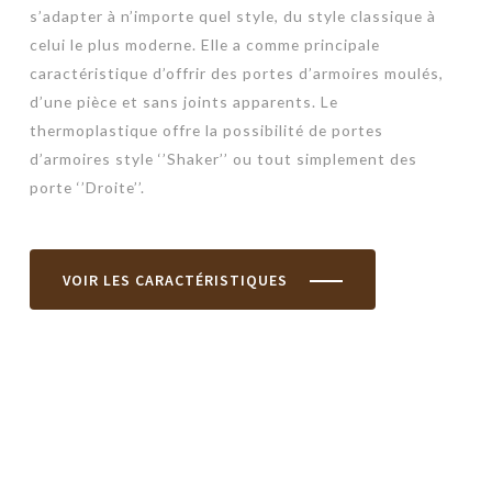
s’adapter à n’importe quel style, du style classique à
celui le plus moderne. Elle a comme principale
caractéristique d’offrir des portes d’armoires moulés,
d’une pièce et sans joints apparents. Le
thermoplastique offre la possibilité de portes
d’armoires style ‘’Shaker’’ ou tout simplement des
porte ‘’Droite’’.
VOIR LES CARACTÉRISTIQUES