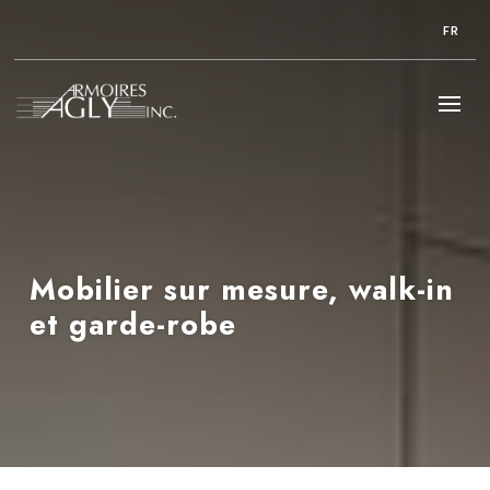
FR
Mobilier sur mesure, walk-in
et garde-robe