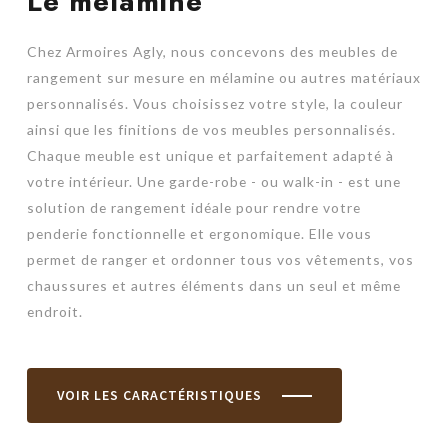
Le mélaminé
Chez Armoires Agly, nous concevons des meubles de
rangement sur mesure en mélamine ou autres matériaux
personnalisés. Vous choisissez votre style, la couleur
ainsi que les finitions de vos meubles personnalisés.
Chaque meuble est unique et parfaitement adapté à
votre intérieur. Une garde-robe - ou walk-in - est une
solution de rangement idéale pour rendre votre
penderie fonctionnelle et ergonomique. Elle vous
permet de ranger et ordonner tous vos vêtements, vos
chaussures et autres éléments dans un seul et même
endroit.
VOIR LES CARACTÉRISTIQUES