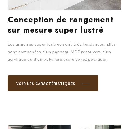
Conception de rangement
sur mesure super lustré
Les armoires super lustrée sont très tendances. Elles
sont composées d’un panneau MDF recouvert d'un
acrylique ou d'un polymère usiné voyez pourquoi.
VOIR LES CARACTÉRISTIQUES