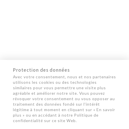
Protection des données
Avec votre consentement, nous et nos partenaires
utilisons les cookies ou des technologies
similaires pour vous permettre une visite plus
agréable et améliorer notre site. Vous pouvez
révoquer votre consentement ou vous opposer au
traitement des données fondé sur l'intérêt
légitime à tout moment en cliquant sur « En savoir
plus » ou en accédant à notre Politique de
confidentialité sur ce site Web.