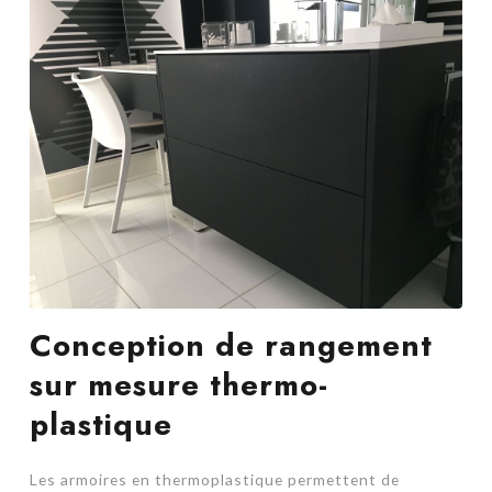
Conception de rangement
sur mesure thermo-
plastique
Les armoires en thermoplastique permettent de