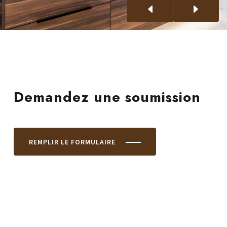
Demandez une soumission
REMPLIR LE FORMULAIRE