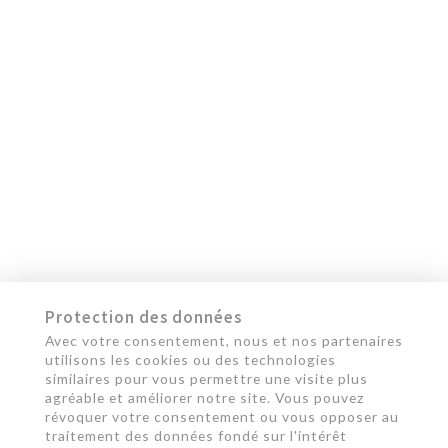
Protection des données
Avec votre consentement, nous et nos partenaires
utilisons les cookies ou des technologies
similaires pour vous permettre une visite plus
agréable et améliorer notre site. Vous pouvez
révoquer votre consentement ou vous opposer au
traitement des données fondé sur l'intérêt