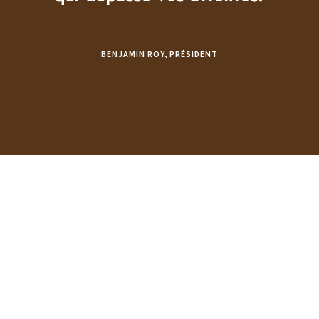
BENJAMIN ROY, PRÉSIDENT