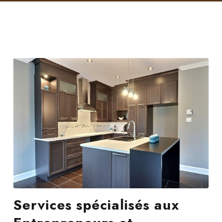
Services spécialisés aux