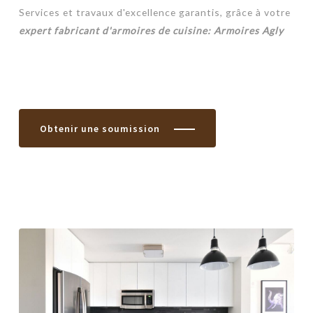
Services et travaux d'excellence garantis, grâce à votre
expert fabricant d'armoires de cuisine: Armoires Agly
Obtenir une soumission