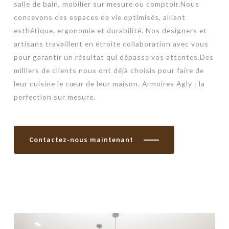
salle de bain, mobilier sur mesure ou comptoir.Nous
concevons des espaces de vie optimisés, alliant
esthétique, ergonomie et durabilité. Nos designers et
artisans travaillent en étroite collaboration avec vous
pour garantir un résultat qui dépasse vos attentes.Des
milliers de clients nous ont déjà choisis pour faire de
leur cuisine le cœur de leur maison. Armoires Agly : la
perfection sur mesure.
Contactez-nous maintenant