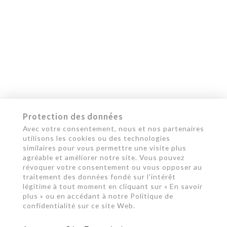
Protection des données
Avec votre consentement, nous et nos partenaires
utilisons les cookies ou des technologies
similaires pour vous permettre une visite plus
agréable et améliorer notre site. Vous pouvez
révoquer votre consentement ou vous opposer au
traitement des données fondé sur l'intérêt
légitime à tout moment en cliquant sur « En savoir
plus » ou en accédant à notre Politique de
confidentialité sur ce site Web.