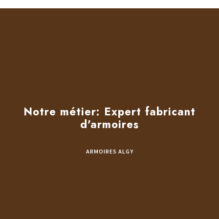
Notre métier: Expert fabricant
d'armoires
ARMOIRES ALGY