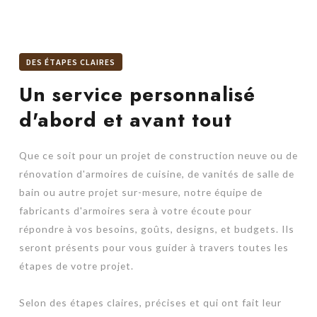
DES ÉTAPES CLAIRES
Un service personnalisé
d'abord et avant tout
Que ce soit pour un projet de construction neuve ou de
rénovation d'armoires de cuisine, de vanités de salle de
bain ou autre projet sur-mesure, notre équipe de
fabricants d'armoires sera à votre écoute pour
répondre à vos besoins, goûts, designs, et budgets. Ils
seront présents pour vous guider à travers toutes les
étapes de votre projet.
Selon des étapes claires, précises et qui ont fait leur