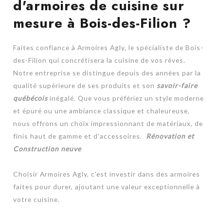
d'armoires de cuisine sur
mesure à Bois-des-Filion ?
Faites confiance à Armoires Agly, le spécialiste de Bois-
des-Filion qui concrétisera la cuisine de vos rêves.
Notre entreprise se distingue depuis des années par la
qualité supérieure de ses produits et son
savoir-faire
québécois
inégalé. Que vous préfériez un style moderne
et épuré ou une ambiance classique et chaleureuse,
nous offrons un choix impressionnant de matériaux, de
finis haut de gamme et d'accessoires.
Rénovation et
Construction neuve
Choisir Armoires Agly, c'est investir dans des armoires
faites pour durer, ajoutant une valeur exceptionnelle à
votre cuisine.