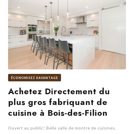
ÉCONOMISEZ DAVANTAGE
Achetez Directement du
plus gros fabriquant de
cuisine à Bois-des-Filion
Ouvert au public! Belle salle de montre de cuisines,