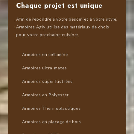
Chaque projet est unique
Afin de répondre à votre besoin et à votre style,
Armoires Agly utilise des matériaux de choix
pour votre prochaine cuisine:
Armoires en mélamine
Armoires ultra-mates
Armoires super lustrées
Armoires en Polyester
Armoires Thermoplastiques
Armoires en placage de bois