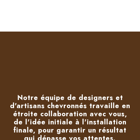
Notre équipe de designers et
d'artisans chevronnés travaille en
étroite collaboration avec vous,
de l'idée initiale à l'installation
finale, pour garantir un résultat
qui dépasse vos attentes.