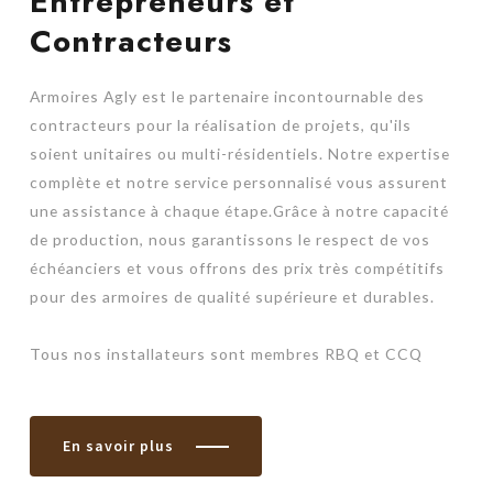
Entrepreneurs et
Contracteurs
Armoires Agly est le partenaire incontournable des
contracteurs pour la réalisation de projets, qu'ils
soient unitaires ou multi-résidentiels. Notre expertise
complète et notre service personnalisé vous assurent
une assistance à chaque étape.Grâce à notre capacité
de production, nous garantissons le respect de vos
échéanciers et vous offrons des prix très compétitifs
pour des armoires de qualité supérieure et durables.
Tous nos installateurs sont membres RBQ et CCQ
En savoir plus