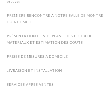
preuve:
PREMIERE RENCONTRE A NOTRE SALLE DE MONTRE
OU A DOMICILE
PRÉSENTATION DE VOS PLANS, DES CHOIX DE
MATÉRIAUX ET ESTIMATION DES COÛTS
PRISES DE MESURES A DOMICILE
LIVRAISON ET INSTALLATION
SERVICES APRES VENTES