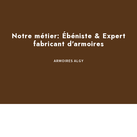
Notre métier: Ébéniste & Expert
fabricant d'armoires
ARMOIRES ALGY