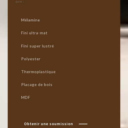
que :
Mélamine
Fini ultra-mat
Fini super lustré
Polyester
Thermoplastique
Placage de bois
MDF
Obtenir une soumission