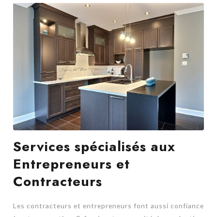
Services spécialisés aux
Entrepreneurs et
Contracteurs
Les contracteurs et entrepreneurs font aussi confiance