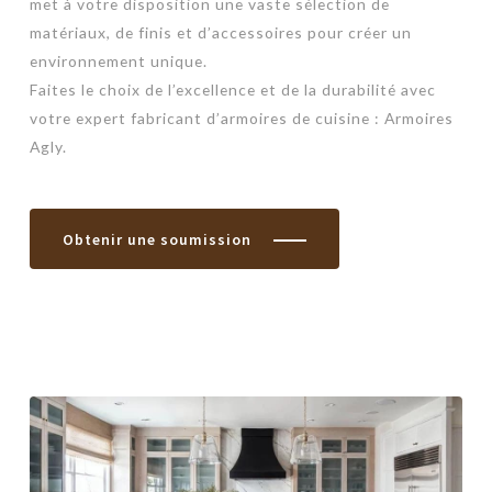
met à votre disposition une vaste sélection de
matériaux, de finis et d’accessoires pour créer un
environnement unique.
Faites le choix de l’excellence et de la durabilité avec
votre expert fabricant d’armoires de cuisine : Armoires
Agly.
Obtenir une soumission