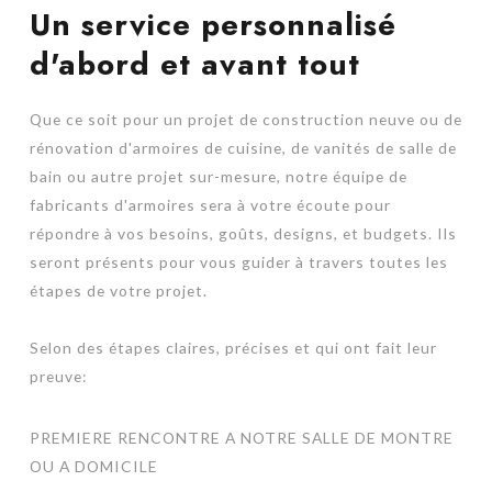
Un service personnalisé
d'abord et avant tout
Que ce soit pour un projet de construction neuve ou de
rénovation d'armoires de cuisine, de vanités de salle de
bain ou autre projet sur-mesure, notre équipe de
fabricants d'armoires sera à votre écoute pour
répondre à vos besoins, goûts, designs, et budgets. Ils
seront présents pour vous guider à travers toutes les
étapes de votre projet.
Selon des étapes claires, précises et qui ont fait leur
preuve:
PREMIERE RENCONTRE A NOTRE SALLE DE MONTRE
OU A DOMICILE