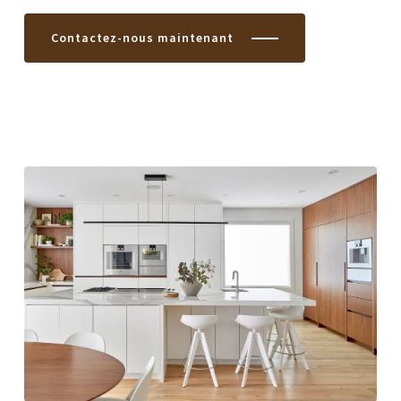
Contactez-nous maintenant