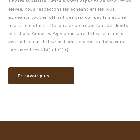
à notre expertise. Grâce à notre capacité de production
élevée, nous respectons les échéanciers les plus
exigeants tout en offrant des prix compétitifs et une
qualité constante. Découvrez pourquoi tant de clients
ont choisi Armoires Agly pour faire de leur cuisine le
véritable cœur de leur maison.Tous nos installateurs
sont membres RBQ et CCQ
En savoir plus