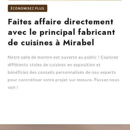
ÉCONOMISEZ PLUS
Faites affaire directement
avec le principal fabricant
de cuisines à Mirabel
Notre salle de montre est ouverte au public ! Explorez
différents styles de cuisines en exposition et
bénéficiez des conseils personnalisés de nos experts
pour concrétiser votre projet sur mesure. Passez nous
voir !