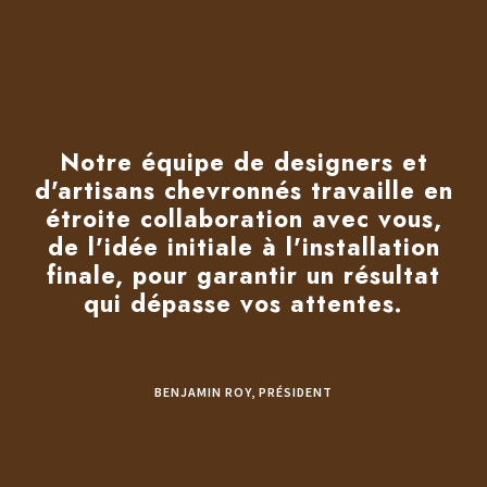
Notre équipe de designers et
d'artisans chevronnés travaille en
étroite collaboration avec vous,
de l'idée initiale à l'installation
finale, pour garantir un résultat
qui dépasse vos attentes.
BENJAMIN ROY, PRÉSIDENT