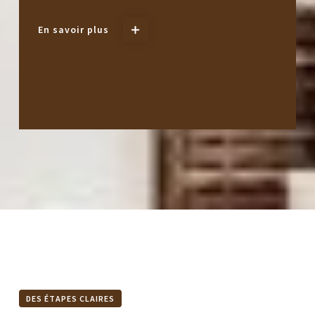
En savoir plus
DES ÉTAPES CLAIRES