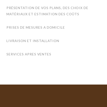
PRÉSENTATION DE VOS PLANS, DES CHOIX DE
MATÉRIAUX ET ESTIMATION DES COÛTS
PRISES DE MESURES A DOMICILE
LIVRAISON ET INSTALLATION
SERVICES APRES VENTES