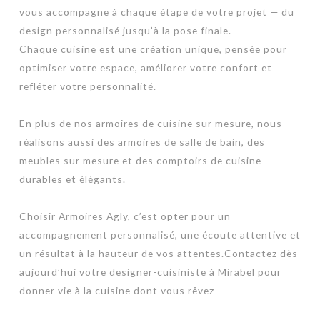
vous accompagne à chaque étape de votre projet — du
design personnalisé jusqu’à la pose finale.
Chaque cuisine est une création unique, pensée pour
optimiser votre espace, améliorer votre confort et
refléter votre personnalité.
En plus de nos armoires de cuisine sur mesure, nous
réalisons aussi des armoires de salle de bain, des
meubles sur mesure et des comptoirs de cuisine
durables et élégants.
Choisir Armoires Agly, c’est opter pour un
accompagnement personnalisé, une écoute attentive et
un résultat à la hauteur de vos attentes.Contactez dès
aujourd’hui votre designer-cuisiniste à Mirabel pour
donner vie à la cuisine dont vous rêvez