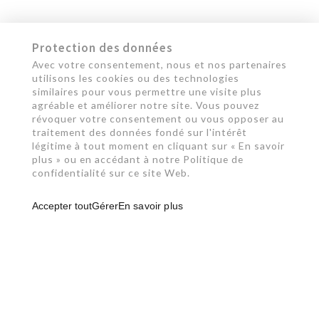
Protection des données
Avec votre consentement, nous et nos partenaires
utilisons les cookies ou des technologies
similaires pour vous permettre une visite plus
agréable et améliorer notre site. Vous pouvez
révoquer votre consentement ou vous opposer au
traitement des données fondé sur l'intérêt
légitime à tout moment en cliquant sur « En savoir
plus » ou en accédant à notre Politique de
confidentialité sur ce site Web.
Accepter tout
Gérer
En savoir plus